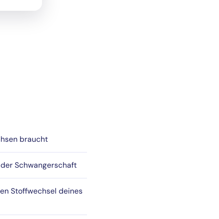
hsen braucht
der Schwangerschaft
den Stoffwechsel deines