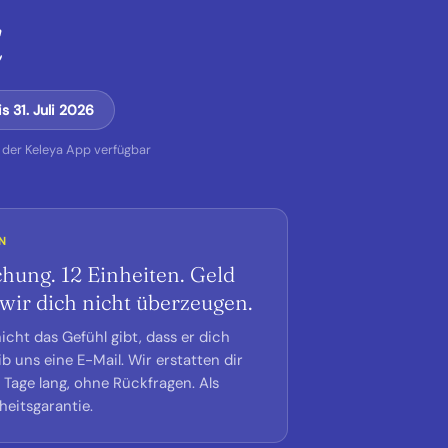
€
s 31. Juli 2026
n der Keleya App verfügbar
N
chung. 12 Einheiten. Geld
wir dich nicht überzeugen.
icht das Gefühl gibt, dass er dich
b uns eine E-Mail. Wir erstatten dir
Tage lang, ohne Rückfragen. Als
nheitsgarantie.